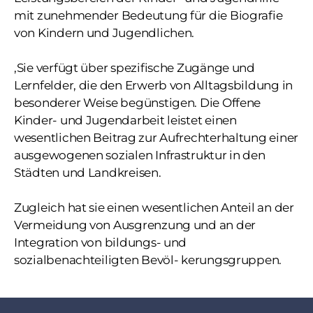
mit zunehmender Bedeutung für die Biografie
von Kindern und Jugendlichen.
‚Sie verfügt über spezifische Zugänge und
Lernfelder, die den Erwerb von Alltagsbildung in
besonderer Weise begünstigen. Die Offene
Kinder- und Jugendarbeit leistet einen
wesentlichen Beitrag zur Aufrechterhaltung einer
ausgewogenen sozialen Infrastruktur in den
Städten und Landkreisen.
Zugleich hat sie einen wesentlichen Anteil an der
Vermeidung von Ausgrenzung und an der
Integration von bildungs- und
sozialbenachteiligten Bevöl- kerungsgruppen.