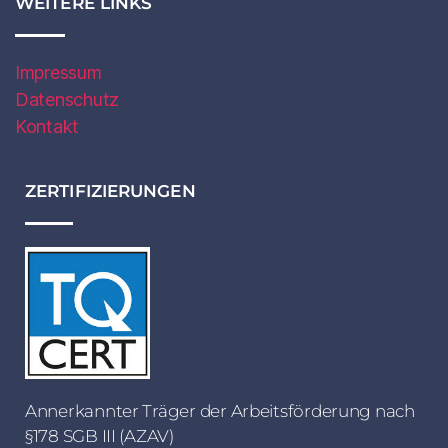
WEITERE LINKS
Impressum
Datenschutz
Kontakt
ZERTIFIZIERUNGEN
Annerkannter Träger der Arbeitsförderung nach
§178 SGB III (AZAV)