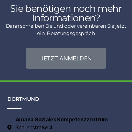
Sie benötigen noch mehr
Informationen?
Dann schreiben Sie und oder vereinbaren Sie jetzt
ein Beratungsgespräch
JETZT ANMELDEN
DORTMUND
Amana Soziales Kompetenzzentrum
Schliepstraße 4