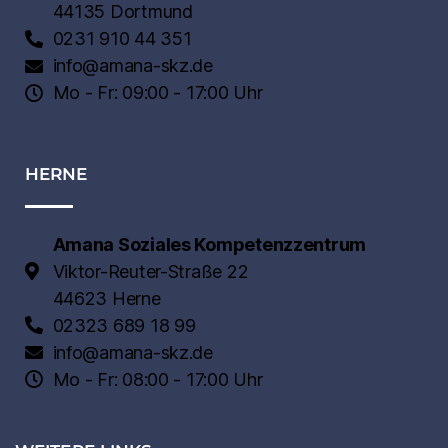
44135 Dortmund
0231 910 44 351
info@amana-skz.de
Mo - Fr: 09:00 - 17:00 Uhr
HERNE
Amana Soziales Kompetenzzentrum
Viktor-Reuter-Straße 22
44623 Herne
02323 689 18 99
info@amana-skz.de
Mo - Fr: 08:00 - 17:00 Uhr