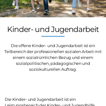
Kinder- und Jugendarbeit
Die offene Kinder- und Jugendarbeit ist ein
Teilbereich der professionellen sozialen Arbeit mit
einem sozialrümlichen Bezug und einem
sozialpolitischen, pädagogischen und
soziokulturellen Auftrag.
Die Kinder- und Jugendarbeit ist ein
Leistungsbereich der Kinder- und Jugendhilfe