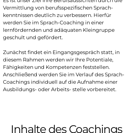
Es ist unser Ziel Ihre Berufsaussichten durch die
Vermittlung von berufsspezifischen Sprach-
kenntnissen deutlich zu verbessern. Hierfür
werden Sie im Sprach-Coaching in einer
lernfördernden und adäquaten Kleingruppe
geschult und gefördert.
Zunächst findet ein Eingangsgespräch statt, in
diesem Rahmen werden wir Ihre Potentiale,
Fähigkeiten und Kompetenzen feststellen.
Anschließend werden Sie im Verlauf des Sprach-
Coachings individuell auf die Aufnahme einer
Ausbildungs- oder Arbeits- stelle vorbereitet.
Inhalte des Coachings