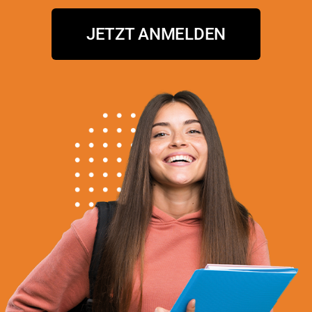
JETZT ANMELDEN