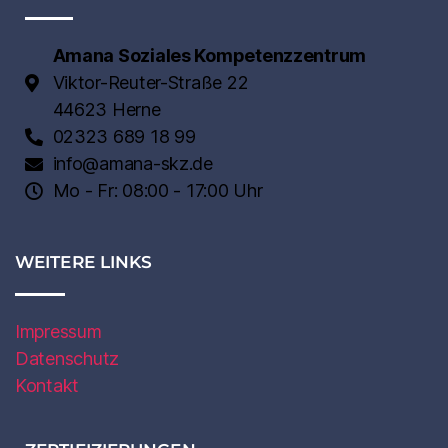
Amana Soziales Kompetenzzentrum
Viktor-Reuter-Straße 22
44623 Herne
02323 689 18 99
info@amana-skz.de
Mo - Fr: 08:00 - 17:00 Uhr
WEITERE LINKS
Impressum
Datenschutz
Kontakt