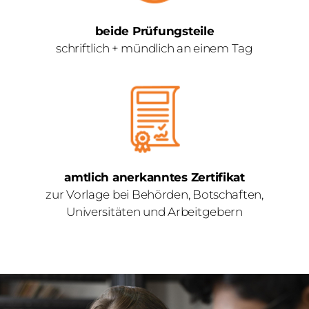
beide Prüfungsteile
schriftlich + mündlich an einem Tag
amtlich anerkanntes Zertifikat
zur Vorlage bei Behörden, Botschaften,
Universitäten und Arbeitgebern