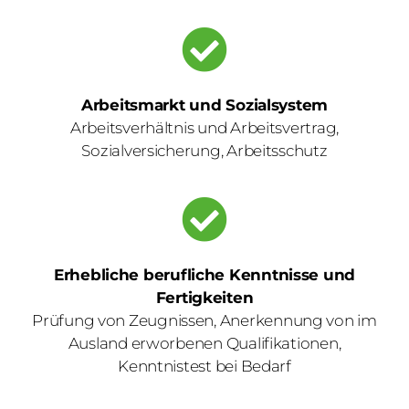
Arbeitsmarkt und Sozialsystem
Arbeitsverhältnis und Arbeitsvertrag,
Sozialversicherung, Arbeitsschutz
Erhebliche berufliche Kenntnisse und
Fertigkeiten
Prüfung von Zeugnissen, Anerkennung von im
Ausland erworbenen Qualifikationen,
Kenntnistest bei Bedarf