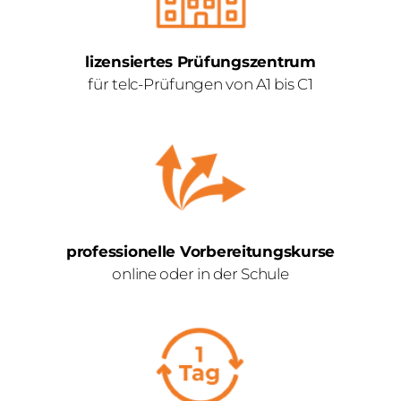
lizensiertes Prüfungszentrum
für telc-Prüfungen von A1 bis C1
professionelle Vorbereitungskurse
online oder in der Schule