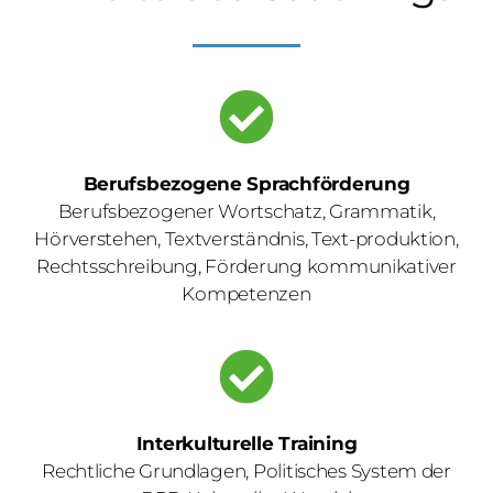
Berufsbezogene Sprachförderung
Berufsbezogener Wortschatz, Grammatik,
Hörverstehen, Textverständnis, Text-produktion,
Rechtsschreibung, Förderung kommunikativer
Kompetenzen
Interkulturelle Training
Rechtliche Grundlagen, Politisches System der