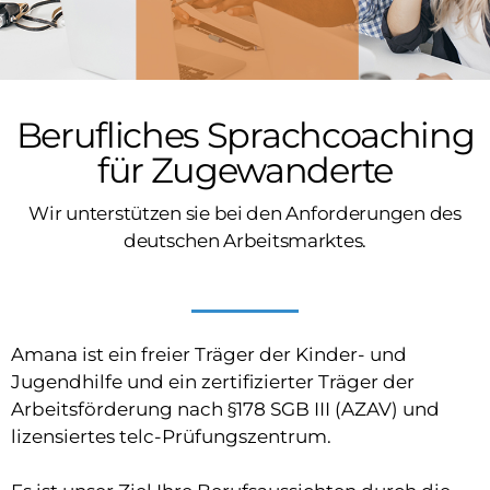
Berufliches Sprachcoaching
für Zugewanderte
Wir unterstützen sie bei den Anforderungen des
deutschen Arbeitsmarktes.
Amana ist ein freier Träger der Kinder- und
Jugendhilfe und ein zertifizierter Träger der
Arbeitsförderung nach §178 SGB III (AZAV) und
lizensiertes telc-Prüfungszentrum.