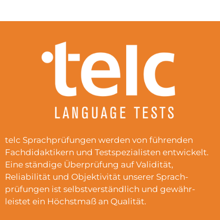
telc Sprachprüfungen werden von führenden
Fachdidaktikern und Testspezialisten entwickelt.
Eine ständige Überprüfung auf Validität,
Reliabilität und Objektivität unserer Sprach-
prüfungen ist selbstverständlich und gewähr-
leistet ein Höchstmaß an Qualität.