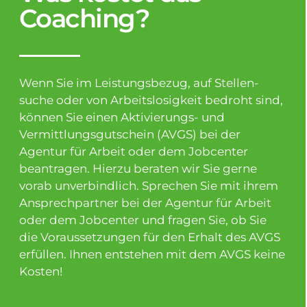
Coaching?
Wenn Sie im Leistungsbezug, auf Stellen-
suche oder von Arbeitslosigkeit bedroht sind,
können Sie einen Aktivierungs- und
Vermittlungsgutschein (AVGS) bei der
Agentur für Arbeit oder dem Jobcenter
beantragen. Hierzu beraten wir Sie gerne
vorab unverbindlich. Sprechen Sie mit ihrem
Ansprechpartner bei der Agentur für Arbeit
oder dem Jobcenter und fragen Sie, ob Sie
die Voraussetzungen für den Erhalt des AVGS
erfüllen. Ihnen entstehen mit dem AVGS keine
Kosten!