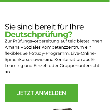
Sie sind bereit für Ihre
Deutschprüfung?
Zur Prüfungsvorbereitung auf telc bietet Ihnen
Amana – Soziales Kompetenzzentrum ein
flexibles Self-Study-Programm, Live-Online-
Sprachkurse sowie eine Kombination aus E-
Learning und Einzel- oder Gruppenunterricht
an.
JETZT ANMELDEN