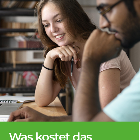
Was kostet das