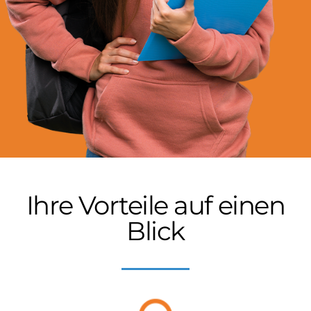
Ihre Vorteile auf einen
Blick