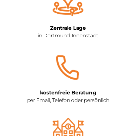
Zentrale Lage
in Dortmund-Innenstadt
kostenfreie Beratung
per Email, Telefon oder persönlich