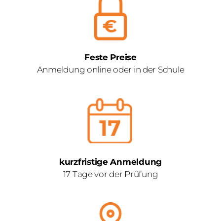
Feste Preise
Anmeldung online oder in der Schule
kurzfristige Anmeldung
17 Tage vor der Prüfung