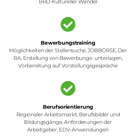
BRD Kultureller Wandel
Bewerbungstraining
Möglichkeiten der Stellensuche, JOBBÖRSE, Der
BA, Erstellung von Bewerbungs- unterlagen,
Vorbereitung auf Vorstellungsgespräche
Berufsorientierung
Regionaler Arbeitsmarkt, Berufsbilder und
Bildungsgänge, Anforderungen der
Arbeitgeber, EDV-Anwendungen